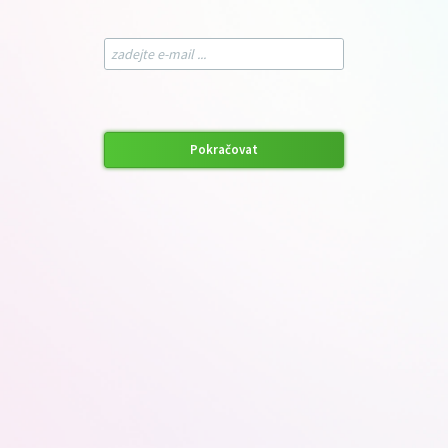
Pokračovat